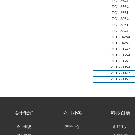
PG1-3547
PG1-3554
PG1-3551
PG1-3854
PG1-3851
PG1-3847
PG1/2-4254
PG1/2-4251
PG1/2-3547
PG1/2-3554
PG1/2-3551
PG1/2-3854
PG1/2-3847
PG1/2-3851
关于我们
公司业务
科技创新
企业概况
产品中心
科研实力