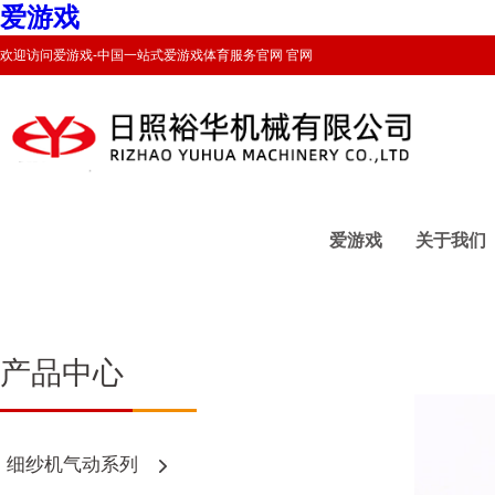
爱游戏
欢迎访问爱游戏-中国一站式爱游戏体育服务官网 官网
爱游戏
关于我们
产品中心
细纱机气动系列