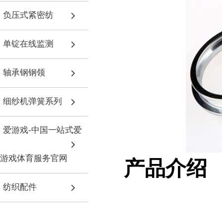
负压式紧密纺
单锭在线监测
轴承钢钢领
细纱机弹簧系列
爱游戏-中国一站式爱
游戏体育服务官网
产品介绍
纺织配件