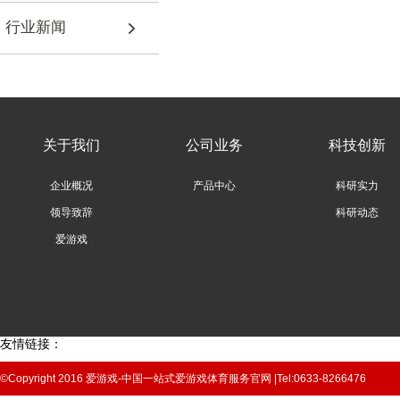
行业新闻
关于我们
公司业务
科技创新
企业概况
产品中心
科研实力
领导致辞
科研动态
爱游戏
友情链接：
©Copyright 2016 爱游戏-中国一站式爱游戏体育服务官网 |Tel:0633-8266476