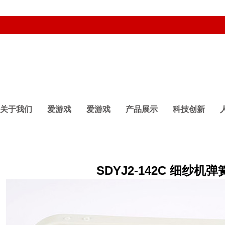
关于我们
爱游戏
爱游戏
产品展示
科技创新
SDYJ2-142C 细纱机