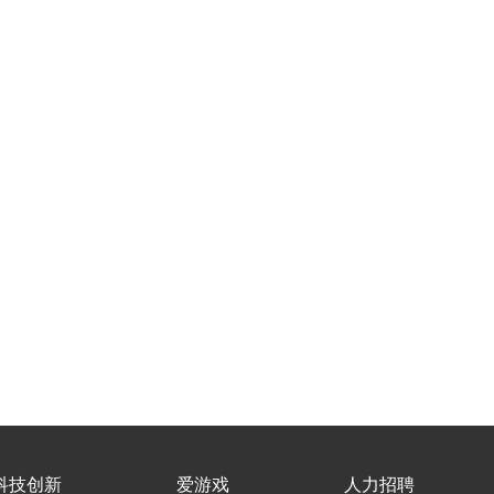
科技创新
爱游戏
人力招聘