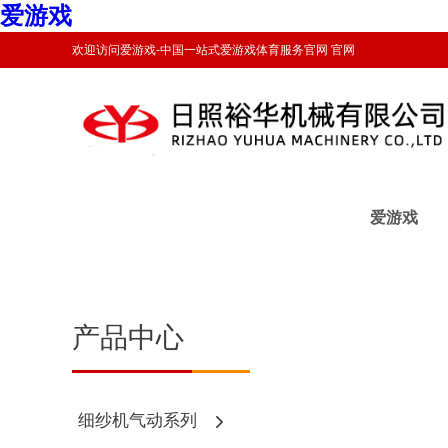
爱游戏
欢迎访问爱游戏-中国一站式爱游戏体育服务官网 官网
爱游戏
产品中心
细纱机气动系列