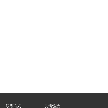
联系方式
友情链接